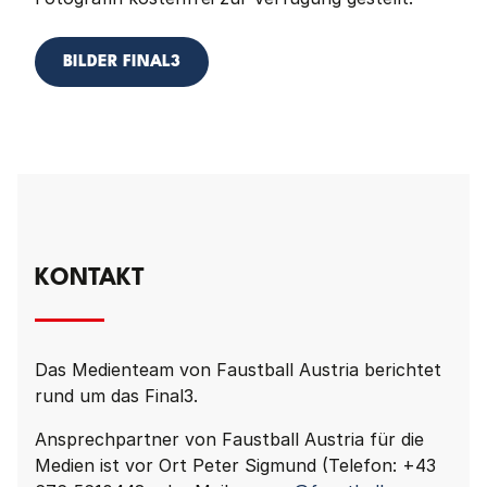
BILDER FINAL3
KONTAKT
Das Medienteam von Faustball Austria berichtet
rund um das Final3.
Ansprechpartner von Faustball Austria für die
Medien ist vor Ort Peter Sigmund (Telefon: +43